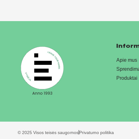
Inform
Apie mus
Sprendim
Produktai
© 2025 Visos teisės saugomos
Privatumo politika