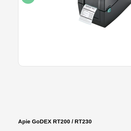
Apie GoDEX RT200 / RT230