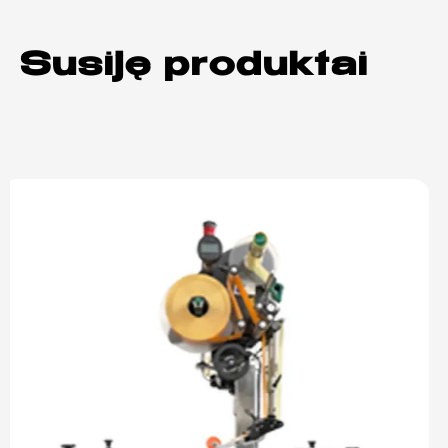
Susiję produktai