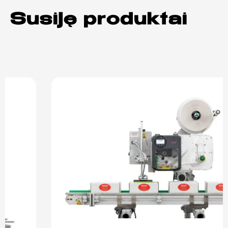
Susiję produktai