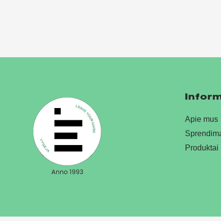
Inform
Apie mus
Sprendim
Produktai