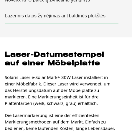
Lazerinis datos žymėjimas ant baldinės plokštės
Laser-Datumsstempel
auf einer Möbelplatte
Solaris Laser e-Solar Mark+ 30W Laser installiert in
einer Möbelfabrik. Dieser Laser wird verwendet, um
das Herstellungsdatum auf der Möbelplatte zu
markieren. Eine Markierungseinheit ist für drei
Plattenfarben (weiß, schwarz, grau) erhältlich.
Die Lasermarkierung ist eine der effizientesten
Markierungsmethoden auf dem Markt. Einfach zu
bedienen, keine laufenden Kosten, lange Lebensdauer,