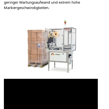
geringer Wartungsaufwand und extrem hohe
Markiergeschwindigkeiten.