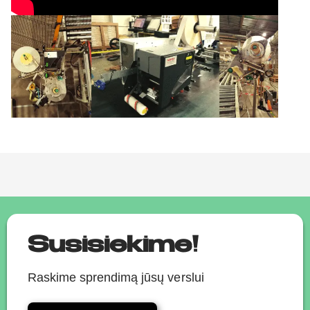
Susisiekime!
Raskime sprendimą jūsų verslui