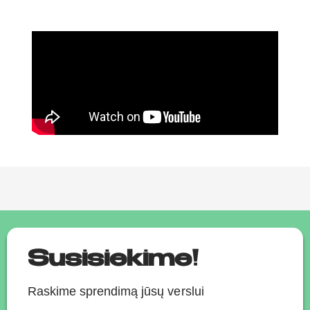
Susisiekime!
Raskime sprendimą jūsų verslui